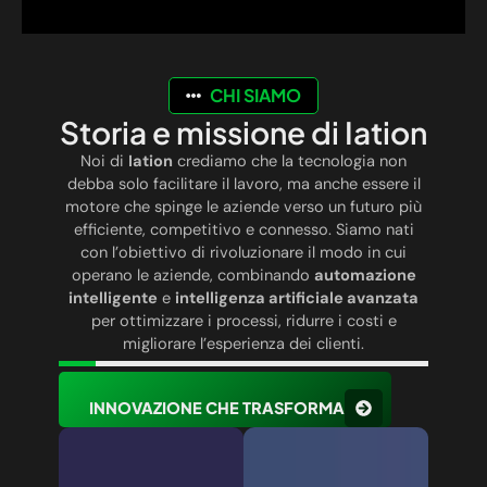
CHI SIAMO
Storia e missione di Iation
Noi di
Iation
crediamo che la tecnologia non
debba solo facilitare il lavoro, ma anche essere il
motore che spinge le aziende verso un futuro più
efficiente, competitivo e connesso. Siamo nati
con l’obiettivo di rivoluzionare il modo in cui
operano le aziende, combinando
automazione
intelligente
e
intelligenza artificiale avanzata
per ottimizzare i processi, ridurre i costi e
migliorare l’esperienza dei clienti.
INNOVAZIONE CHE TRASFORMA