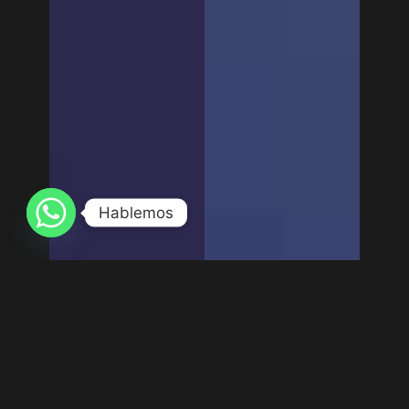
Hablemos