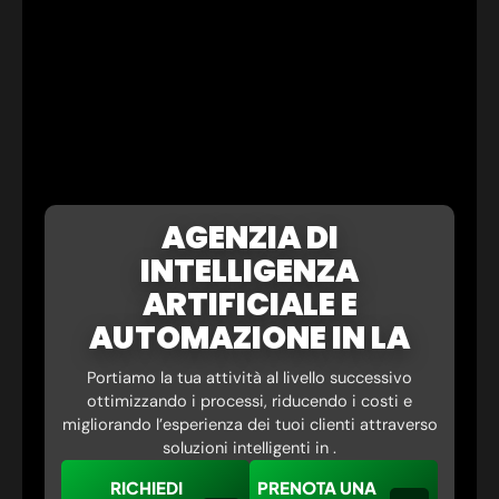
AGENZIA DI
INTELLIGENZA
ARTIFICIALE E
AUTOMAZIONE IN LA
Portiamo la tua attività al livello successivo
ottimizzando i processi, riducendo i costi e
migliorando l’esperienza dei tuoi clienti attraverso
soluzioni intelligenti in .
RICHIEDI
PRENOTA UNA