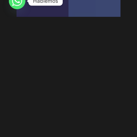
Hablemos