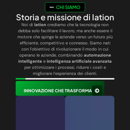
CHI SIAMO
Storia e missione di Iation
Noi di
Iation
crediamo che la tecnologia non
debba solo facilitare il lavoro, ma anche essere il
motore che spinge le aziende verso un futuro più
efficiente, competitivo e connesso. Siamo nati
con l’obiettivo di rivoluzionare il modo in cui
operano le aziende, combinando
automazione
intelligente
e
intelligenza artificiale avanzata
per ottimizzare i processi, ridurre i costi e
migliorare l’esperienza dei clienti.
INNOVAZIONE CHE TRASFORMA