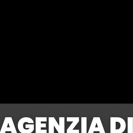
AGENZIA D