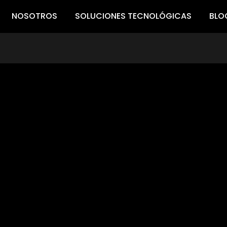
NOSOTROS
SOLUCIONES TECNOLÓGICAS
BLO