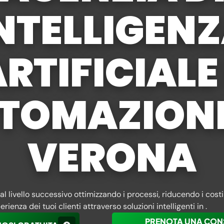
NTELLIGEN
RTIFICIALE
TOMAZIONE
VERONA
 al livello successivo ottimizzando i processi, riducendo i costi
rienza dei tuoi clienti attraverso soluzioni intelligenti in .
PRENOTA UNA CON