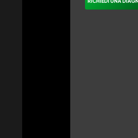
RICHIEDI UNA DIAG