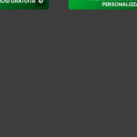
NOSI GRATUITA
PERSONALIZZ