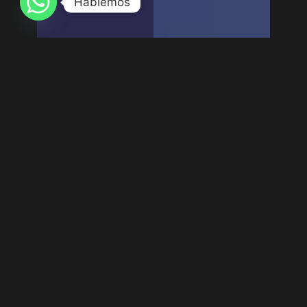
Hablemos