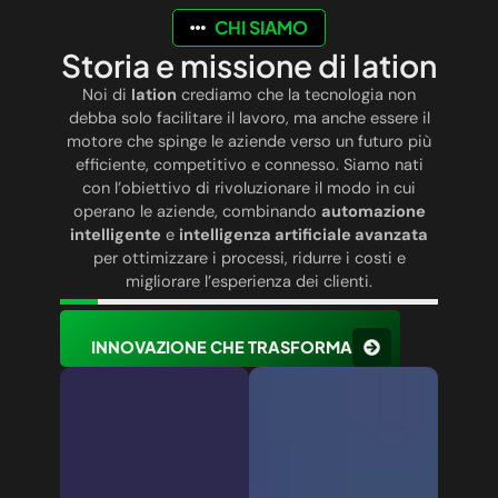
CHI SIAMO
Storia e missione di Iation
Noi di
Iation
crediamo che la tecnologia non
debba solo facilitare il lavoro, ma anche essere il
motore che spinge le aziende verso un futuro più
efficiente, competitivo e connesso. Siamo nati
con l’obiettivo di rivoluzionare il modo in cui
operano le aziende, combinando
automazione
intelligente
e
intelligenza artificiale avanzata
per ottimizzare i processi, ridurre i costi e
migliorare l’esperienza dei clienti.
INNOVAZIONE CHE TRASFORMA