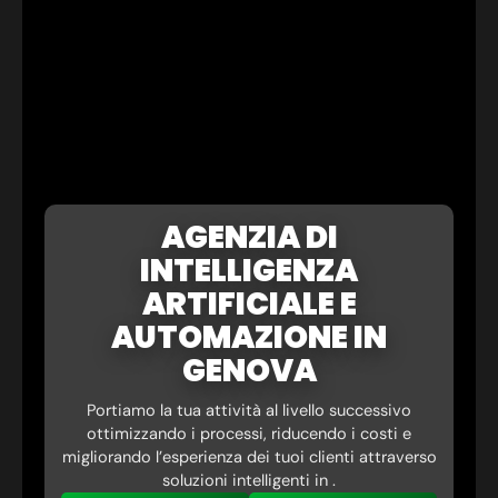
AGENZIA DI
INTELLIGENZA
ARTIFICIALE E
AUTOMAZIONE IN
GENOVA
Portiamo la tua attività al livello successivo
ottimizzando i processi, riducendo i costi e
migliorando l’esperienza dei tuoi clienti attraverso
soluzioni intelligenti in .