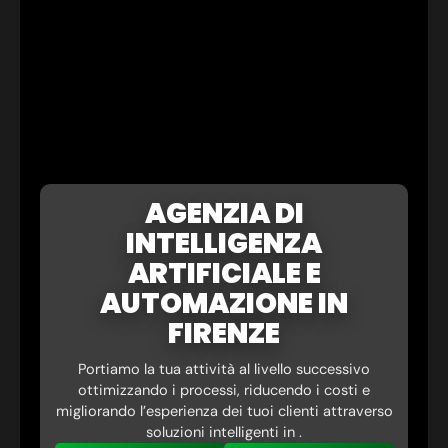
AGENZIA DI
INTELLIGENZA
ARTIFICIALE E
AUTOMAZIONE IN
FIRENZE
Portiamo la tua attività al livello successivo
ottimizzando i processi, riducendo i costi e
migliorando l’esperienza dei tuoi clienti attraverso
soluzioni intelligenti in .