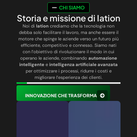
CHI SIAMO
Storia e missione di Iation
Noi di
Iation
crediamo che la tecnologia non
debba solo facilitare il lavoro, ma anche essere il
motore che spinge le aziende verso un futuro più
efficiente, competitivo e connesso. Siamo nati
con l’obiettivo di rivoluzionare il modo in cui
operano le aziende, combinando
automazione
intelligente
e
intelligenza artificiale avanzata
per ottimizzare i processi, ridurre i costi e
migliorare l’esperienza dei clienti.
INNOVAZIONE CHE TRASFORMA