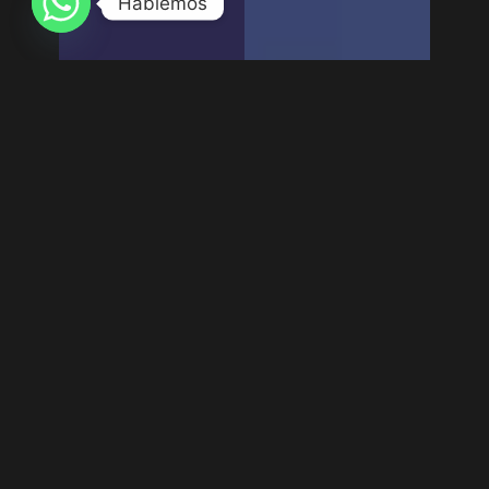
Hablemos