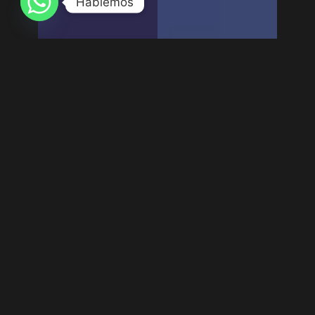
Hablemos