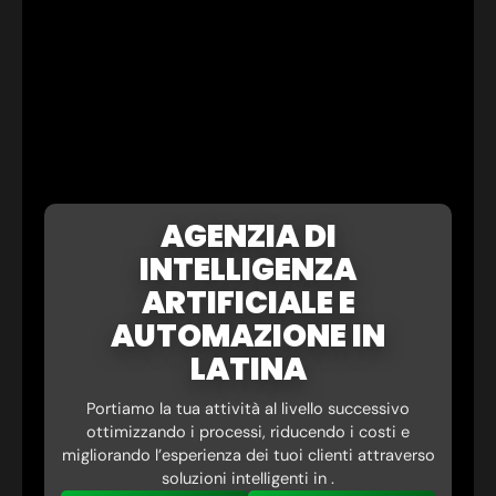
AGENZIA DI
INTELLIGENZA
ARTIFICIALE E
AUTOMAZIONE IN
LATINA
Portiamo la tua attività al livello successivo
ottimizzando i processi, riducendo i costi e
migliorando l’esperienza dei tuoi clienti attraverso
soluzioni intelligenti in .