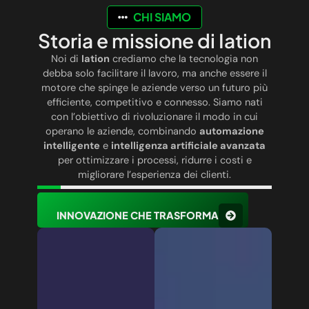
CHI SIAMO
Storia e missione di Iation
Noi di
Iation
crediamo che la tecnologia non
debba solo facilitare il lavoro, ma anche essere il
motore che spinge le aziende verso un futuro più
efficiente, competitivo e connesso. Siamo nati
con l’obiettivo di rivoluzionare il modo in cui
operano le aziende, combinando
automazione
intelligente
e
intelligenza artificiale avanzata
per ottimizzare i processi, ridurre i costi e
migliorare l’esperienza dei clienti.
INNOVAZIONE CHE TRASFORMA