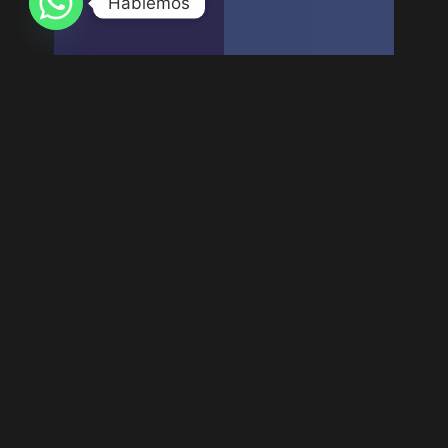
Hablemos