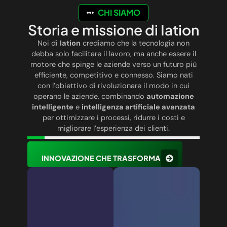
CHI SIAMO
Storia e missione di Iation
Noi di
Iation
crediamo che la tecnologia non
debba solo facilitare il lavoro, ma anche essere il
motore che spinge le aziende verso un futuro più
efficiente, competitivo e connesso. Siamo nati
con l’obiettivo di rivoluzionare il modo in cui
operano le aziende, combinando
automazione
intelligente
e
intelligenza artificiale avanzata
per ottimizzare i processi, ridurre i costi e
migliorare l’esperienza dei clienti.
INNOVAZIONE CHE TRASFORMA