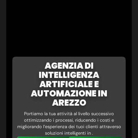
AGENZIA DI
INTELLIGENZA
ARTIFICIALE E
AUTOMAZIONE IN
AREZZO
Portiamo la tua attività al livello successivo
ottimizzando i processi, riducendo i costi e
migliorando l’esperienza dei tuoi clienti attraverso
soluzioni intelligenti in .