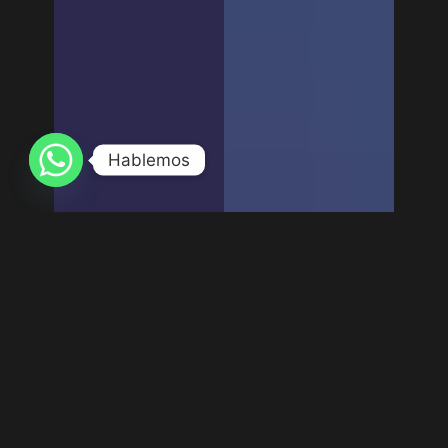
Hablemos