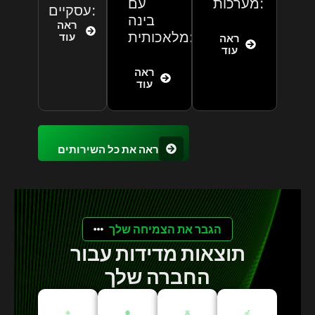
מערכות:
עם
עסקיים:
בינה
ראה
מלאכותית:
עוד
ראה
עוד
ראה
עוד
ראה את כל השירותים
הגבר את הצמיחה שלך
תוצאות מדידות עבור
החברה שלך