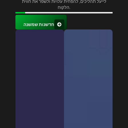
לייעל תהליכים, להפחית עלויות ולשפר את חווית
הלקוח.
חדשנות שמשנה