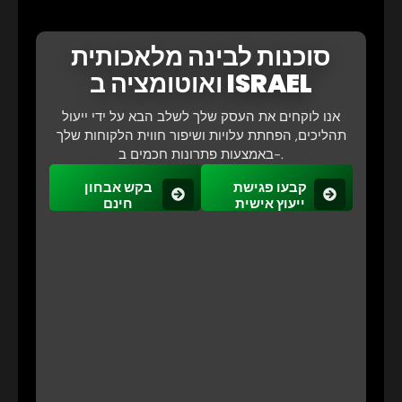
סוכנות לבינה מלאכותית
ואוטומציה ב ISRAEL
אנו לוקחים את העסק שלך לשלב הבא על ידי ייעול
תהליכים, הפחתת עלויות ושיפור חווית הלקוחות שלך
באמצעות פתרונות חכמים ב-.
קבעו פגישת
בקש אבחון
ייעוץ אישית
חינם