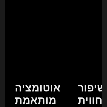
שיפור
אוטומציה
חווית
מותאמת