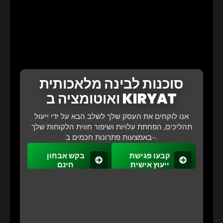
סוכנות לבינה מלאכותית
ואוטומציה ב KIRYAT
אנו לוקחים את העסק שלך לשלב הבא על ידי ייעול
תהליכים, הפחתת עלויות ושיפור חווית הלקוחות שלך
באמצעות פתרונות חכמים ב-.
קבעו פגישת
בקש אבחון
ייעוץ אישית
חינם