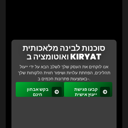
סוכנות לבינה מלאכותית
ואוטומציה ב KIRYAT
אנו לוקחים את העסק שלך לשלב הבא על ידי ייעול
תהליכים, הפחתת עלויות ושיפור חווית הלקוחות שלך
באמצעות פתרונות חכמים ב-.
קבעו פגישת
בקש אבחון
ייעוץ אישית
חינם