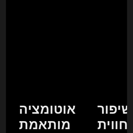
שיפור
אוטומציה
חווית
מותאמת