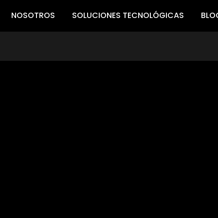
NOSOTROS
SOLUCIONES TECNOLÓGICAS
BLO