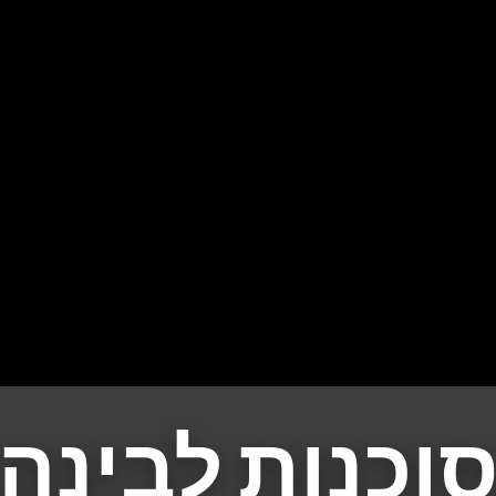
וכנות לבינה