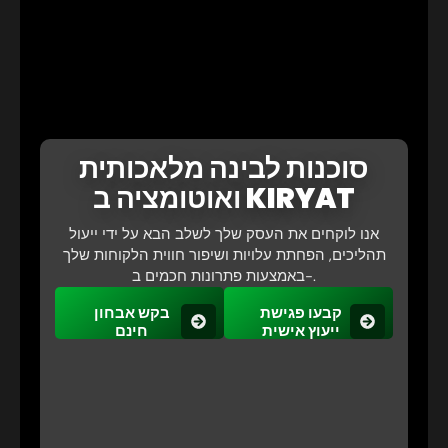
סוכנות לבינה מלאכותית
ואוטומציה ב KIRYAT
אנו לוקחים את העסק שלך לשלב הבא על ידי ייעול
תהליכים, הפחתת עלויות ושיפור חווית הלקוחות שלך
באמצעות פתרונות חכמים ב-.
קבעו פגישת
בקש אבחון
ייעוץ אישית
חינם