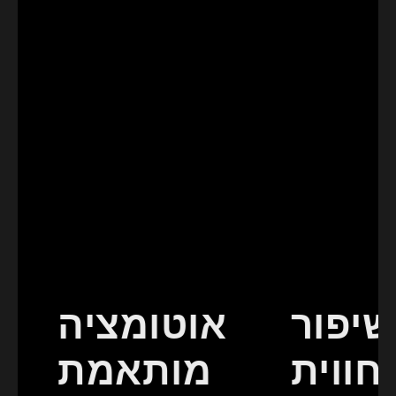
שיפור
אוטומציה
חווית
מותאמת