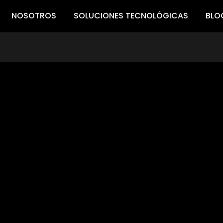
NOSOTROS
SOLUCIONES TECNOLÓGICAS
BLO