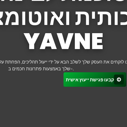
תית ואוטומצ
YAVNE
ו לוקחים את העסק שלך לשלב הבא על ידי ייעול תהליכים, הפחתת עלוי
שלך באמצעות פתרונות חכמים ב-.
קבעו פגישת ייעוץ אישית