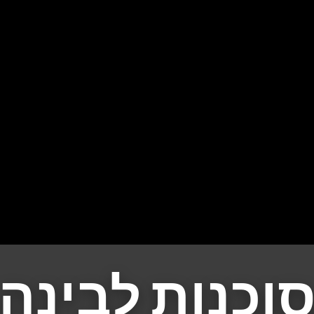
וכנות לבינה