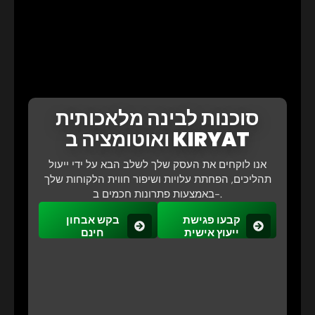
סוכנות לבינה מלאכותית
ואוטומציה ב KIRYAT
אנו לוקחים את העסק שלך לשלב הבא על ידי ייעול
תהליכים, הפחתת עלויות ושיפור חווית הלקוחות שלך
באמצעות פתרונות חכמים ב-.
קבעו פגישת
בקש אבחון
ייעוץ אישית
חינם