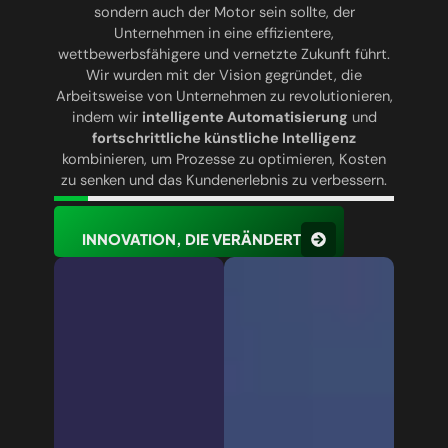
sondern auch der Motor sein sollte, der
Unternehmen in eine effizientere,
wettbewerbsfähigere und vernetzte Zukunft führt.
Wir wurden mit der Vision gegründet, die
Arbeitsweise von Unternehmen zu revolutionieren,
indem wir
intelligente Automatisierung
und
fortschrittliche künstliche Intelligenz
kombinieren, um Prozesse zu optimieren, Kosten
zu senken und das Kundenerlebnis zu verbessern.
INNOVATION, DIE VERÄNDERT