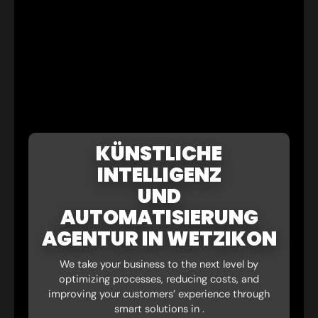
KÜNSTLICHE
INTELLIGENZ
UND
AUTOMATISIERUNG
AGENTUR IN WETZIKON
We take your business to the next level by
optimizing processes, reducing costs, and
improving your customers’ experience through
smart solutions in .