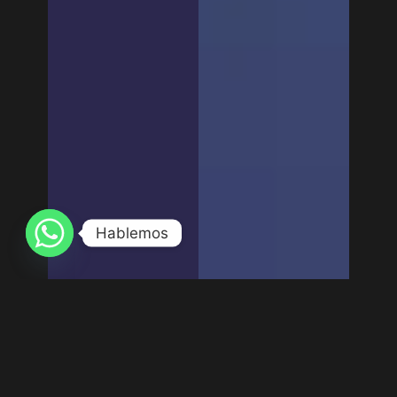
Hablemos