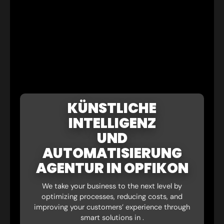
KÜNSTLICHE
INTELLIGENZ
UND
AUTOMATISIERUNG
AGENTUR IN OPFIKON
We take your business to the next level by
optimizing processes, reducing costs, and
improving your customers’ experience through
smart solutions in .