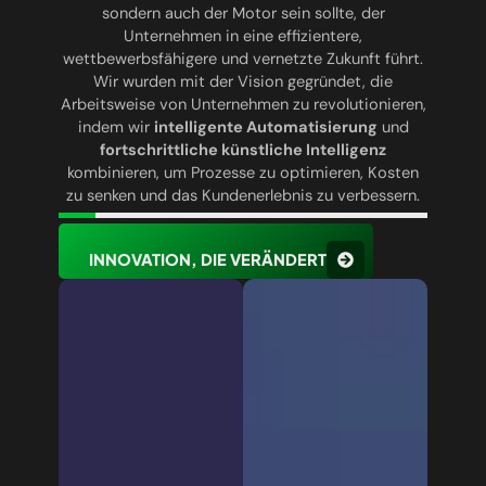
sondern auch der Motor sein sollte, der
Unternehmen in eine effizientere,
wettbewerbsfähigere und vernetzte Zukunft führt.
Wir wurden mit der Vision gegründet, die
Arbeitsweise von Unternehmen zu revolutionieren,
indem wir
intelligente Automatisierung
und
fortschrittliche künstliche Intelligenz
kombinieren, um Prozesse zu optimieren, Kosten
zu senken und das Kundenerlebnis zu verbessern.
INNOVATION, DIE VERÄNDERT