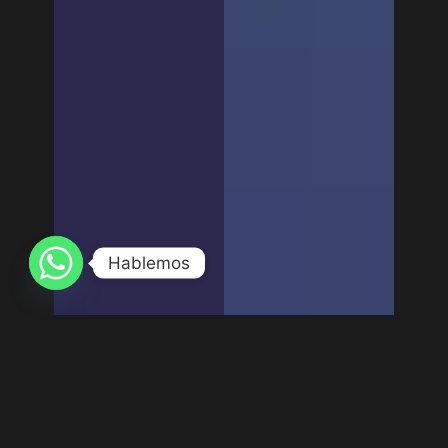
Hablemos