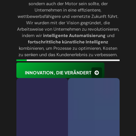
sondern auch der Motor sein sollte, der
Unternehmen in eine effizientere,
wettbewerbsfähigere und vernetzte Zukunft führt.
Wir wurden mit der Vision gegründet, die
Arbeitsweise von Unternehmen zu revolutionieren,
indem wir
intelligente Automatisierung
und
fortschrittliche künstliche Intelligenz
kombinieren, um Prozesse zu optimieren, Kosten
zu senken und das Kundenerlebnis zu verbessern.
INNOVATION, DIE VERÄNDERT