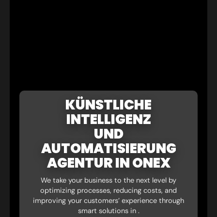
KÜNSTLICHE
INTELLIGENZ
UND
AUTOMATISIERUNG
AGENTUR IN ONEX
We take your business to the next level by
optimizing processes, reducing costs, and
improving your customers’ experience through
smart solutions in .