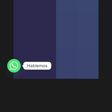
Hablemos