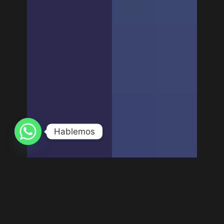
Hablemos