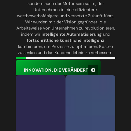
sondern auch der Motor sein sollte, der
Unternehmen in eine effizientere,
wettbewerbsfähigere und vernetzte Zukunft führt.
Wir wurden mit der Vision gegründet, die
Arbeitsweise von Unternehmen zu revolutionieren,
indem wir
intelligente Automatisierung
und
fortschrittliche künstliche Intelligenz
kombinieren, um Prozesse zu optimieren, Kosten
zu senken und das Kundenerlebnis zu verbessern.
INNOVATION, DIE VERÄNDERT