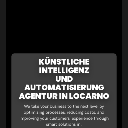
KÜNSTLICHE
INTELLIGENZ
UND
AUTOMATISIERUNG
AGENTUR IN LOCARNO
We take your business to the next level by
optimizing processes, reducing costs, and
improving your customers’ experience through
smart solutions in .