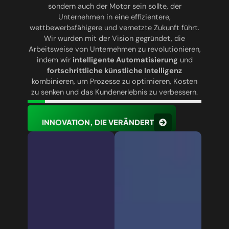
sondern auch der Motor sein sollte, der
Unternehmen in eine effizientere,
wettbewerbsfähigere und vernetzte Zukunft führt.
Wir wurden mit der Vision gegründet, die
Arbeitsweise von Unternehmen zu revolutionieren,
indem wir
intelligente Automatisierung
und
fortschrittliche künstliche Intelligenz
kombinieren, um Prozesse zu optimieren, Kosten
zu senken und das Kundenerlebnis zu verbessern.
INNOVATION, DIE VERÄNDERT