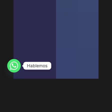
Hablemos