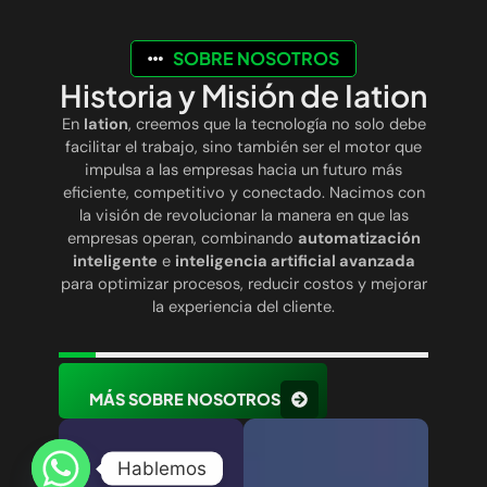
SOBRE NOSOTROS
Historia y Misión de Iation
En
Iation
, creemos que la tecnología no solo debe
facilitar el trabajo, sino también ser el motor que
impulsa a las empresas hacia un futuro más
eficiente, competitivo y conectado. Nacimos con
la visión de revolucionar la manera en que las
empresas operan, combinando
automatización
inteligente
e
inteligencia artificial avanzada
para optimizar procesos, reducir costos y mejorar
la experiencia del cliente.
MÁS SOBRE NOSOTROS
Hablemos