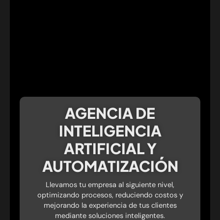
AGENCIA DE
INTELIGENCIA
ARTIFICIAL Y
AUTOMATIZACIÓN
Llevamos tu empresa al siguiente nivel,
optimizando procesos, reduciendo costos y
mejorando la experiencia de tus clientes
mediante soluciones inteligentes.