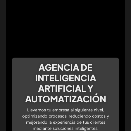
AGENCIA DE
INTELIGENCIA
ARTIFICIAL Y
AUTOMATIZACIÓN
Llevamos tu empresa al siguiente nivel,
optimizando procesos, reduciendo costos y
mejorando la experiencia de tus clientes
mediante soluciones inteligentes.