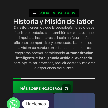
SOBRE NOSOTROS
Historia y Misión de Iation
En
Iation
, creemos que la tecnología no solo debe
facilitar el trabajo, sino también ser el motor que
impulsa a las empresas hacia un futuro más
eficiente, competitivo y conectado. Nacimos con
la visión de revolucionar la manera en que las
empresas operan, combinando
automatización
inteligente
e
inteligencia artificial avanzada
para optimizar procesos, reducir costos y mejorar
la experiencia del cliente.
MÁS SOBRE NOSOTROS
Hablemos