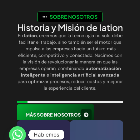
SOBRE NOSOTROS
Historia y Misión de Iation
En
Iation
, creemos que la tecnología no solo debe
facilitar el trabajo, sino también ser el motor que
impulsa a las empresas hacia un futuro más
eficiente, competitivo y conectado. Nacimos con
la visión de revolucionar la manera en que las
empresas operan, combinando
automatización
inteligente
e
inteligencia artificial avanzada
para optimizar procesos, reducir costos y mejorar
la experiencia del cliente.
MÁS SOBRE NOSOTROS
Hablemos