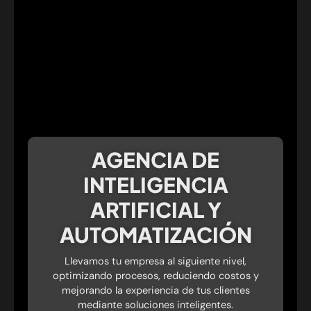
AGENCIA DE
INTELIGENCIA
ARTIFICIAL Y
AUTOMATIZACIÓN
Llevamos tu empresa al siguiente nivel,
optimizando procesos, reduciendo costos y
mejorando la experiencia de tus clientes
mediante soluciones inteligentes.