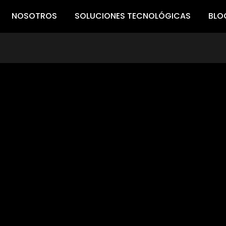
NOSOTROS
SOLUCIONES TECNOLÓGICAS
BLO