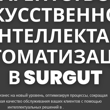
КУССТВЕНН
НТЕЛЛЕКТА
ТОМАТИЗА
В SURGUT
знес на новый уровень, оптимизируя процессы, сокращая
шая качество обслуживания ваших клиентов с помощью
интеллектуальных решений в .