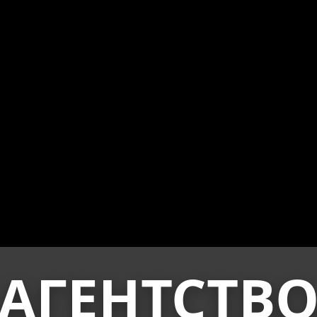
АГЕНТСТВ