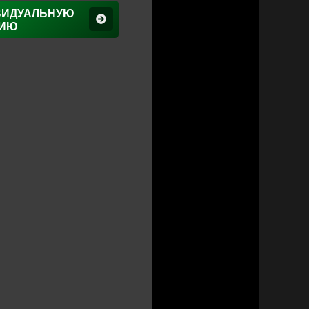
ВИДУАЛЬНУЮ
ЦИЮ