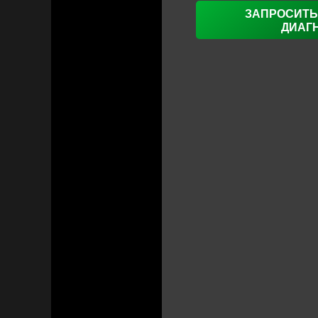
ЗАПРОСИТЬ
ДИАГ