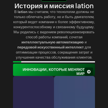
История и миссия Iation
В
Iation
мы считаем, что технологии должны не
только облегчать работу, но и быть двигателем,
который ведет компании к более эффективному,
конкурентоспособному и связанному будущему.
Мы родились с видением революционизировать
способ работы компаний, сочетая
интеллектуальную автоматизацию
и
передовой искусственный интеллект
для
оптимизации процессов, сокращения затрат и
улучшения качества обслуживания клиентов.
ИННОВАЦИИ, КОТОРЫЕ МЕНЯЮТ
МИР