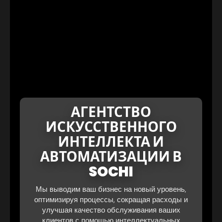
АГЕНТСТВО
ИСКУССТВЕННОГО
ИНТЕЛЛЕКТА И
АВТОМАТИЗАЦИИ В
SOCHI
Мы выводим ваш бизнес на новый уровень,
оптимизируя процессы, сокращая расходы и
улучшая качество обслуживания ваших
клиентов с помощью интеллектуальных