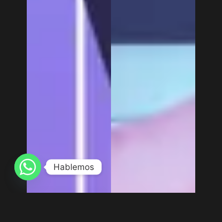
Hablemos