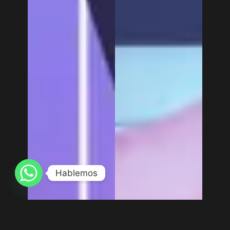
Hablemos