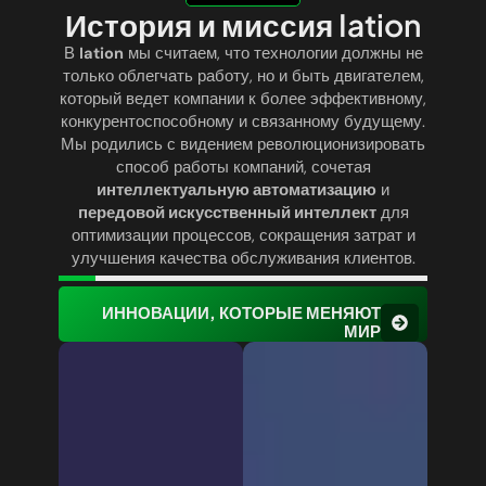
История и миссия Iation
В
Iation
мы считаем, что технологии должны не
только облегчать работу, но и быть двигателем,
который ведет компании к более эффективному,
конкурентоспособному и связанному будущему.
Мы родились с видением революционизировать
способ работы компаний, сочетая
интеллектуальную автоматизацию
и
передовой искусственный интеллект
для
оптимизации процессов, сокращения затрат и
улучшения качества обслуживания клиентов.
ИННОВАЦИИ, КОТОРЫЕ МЕНЯЮТ
МИР