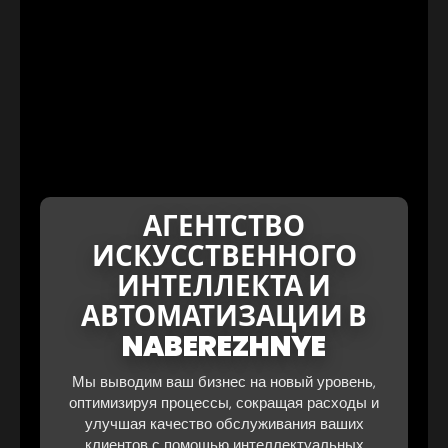
АГЕНТСТВО
ИСКУССТВЕННОГО
ИНТЕЛЛЕКТА И
АВТОМАТИЗАЦИИ В
NABEREZHNYE
Мы выводим ваш бизнес на новый уровень,
оптимизируя процессы, сокращая расходы и
улучшая качество обслуживания ваших
клиентов с помощью интеллектуальных