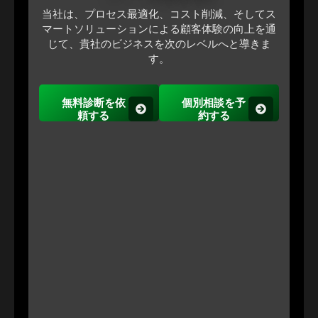
当社は、プロセス最適化、コスト削減、そしてス
マートソリューションによる顧客体験の向上を通
じて、貴社のビジネスを次のレベルへと導きま
す。
無料診断を依
個別相談を予
頼する
約する