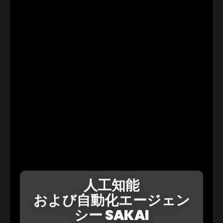
人工知能
および自動化エージェン
シー SAKAI