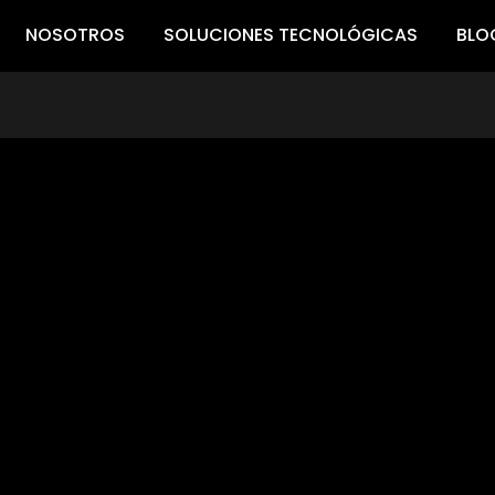
NOSOTROS
SOLUCIONES TECNOLÓGICAS
BLO