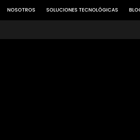
NOSOTROS
SOLUCIONES TECNOLÓGICAS
BLO