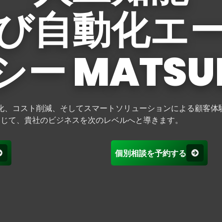
び自動化エ
シー MATSU
化、コスト削減、そしてスマートソリューションによる顧客体
通じて、貴社のビジネスを次のレベルへと導きます。
個別相談を予約する