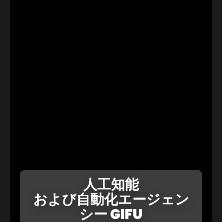
人工知能
および自動化エージェン
シー GIFU