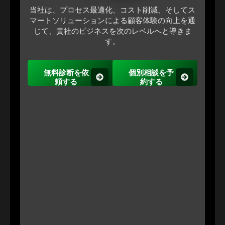
当社は、プロセス最適化、コスト削減、そしてス
マートソリューションによる顧客体験の向上を通
じて、貴社のビジネスを次のレベルへと導きま
す。
無料診断を依
個別相談を予
頼する
約する