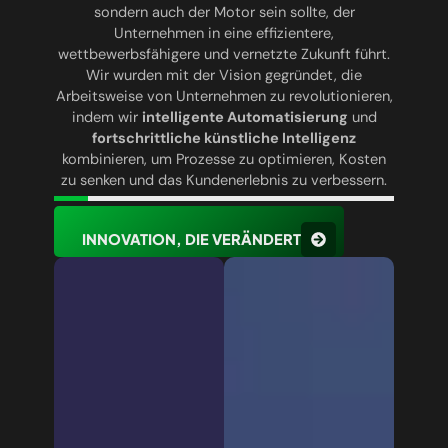
sondern auch der Motor sein sollte, der
Unternehmen in eine effizientere,
wettbewerbsfähigere und vernetzte Zukunft führt.
Wir wurden mit der Vision gegründet, die
Arbeitsweise von Unternehmen zu revolutionieren,
indem wir
intelligente Automatisierung
und
fortschrittliche künstliche Intelligenz
kombinieren, um Prozesse zu optimieren, Kosten
zu senken und das Kundenerlebnis zu verbessern.
INNOVATION, DIE VERÄNDERT