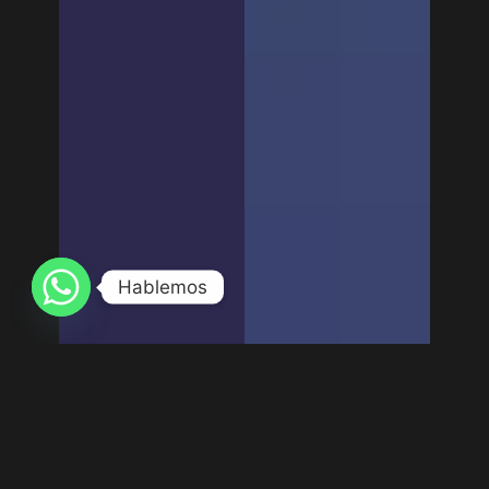
Hablemos