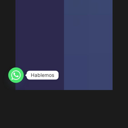
Hablemos