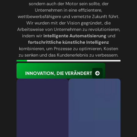
sondern auch der Motor sein sollte, der
Unternehmen in eine effizientere,
wettbewerbsfähigere und vernetzte Zukunft führt.
Wir wurden mit der Vision gegründet, die
Arbeitsweise von Unternehmen zu revolutionieren,
indem wir
intelligente Automatisierung
und
fortschrittliche künstliche Intelligenz
kombinieren, um Prozesse zu optimieren, Kosten
zu senken und das Kundenerlebnis zu verbessern.
INNOVATION, DIE VERÄNDERT