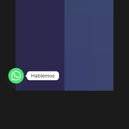
Hablemos