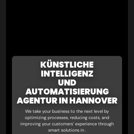
KÜNSTLICHE
INTELLIGENZ
UND
AUTOMATISIERUNG
AGENTUR IN HANNOVER
We take your business to the next level by
optimizing processes, reducing costs, and
improving your customers’ experience through
smart solutions in .