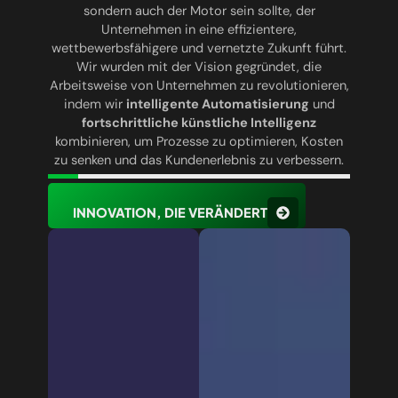
sondern auch der Motor sein sollte, der
Unternehmen in eine effizientere,
wettbewerbsfähigere und vernetzte Zukunft führt.
Wir wurden mit der Vision gegründet, die
Arbeitsweise von Unternehmen zu revolutionieren,
indem wir
intelligente Automatisierung
und
fortschrittliche künstliche Intelligenz
kombinieren, um Prozesse zu optimieren, Kosten
zu senken und das Kundenerlebnis zu verbessern.
INNOVATION, DIE VERÄNDERT