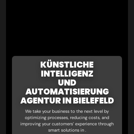
KÜNSTLICHE
INTELLIGENZ
UND
AUTOMATISIERUNG
AGENTUR IN BIELEFELD
We take your business to the next level by
optimizing processes, reducing costs, and
improving your customers’ experience through
smart solutions in .