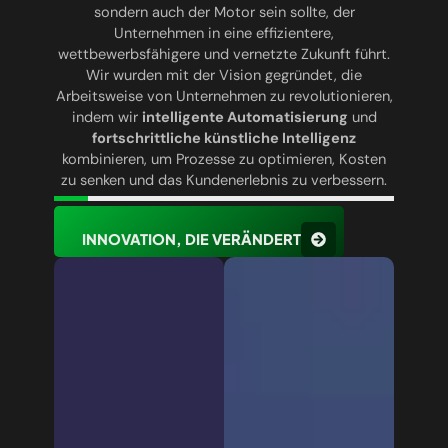
sondern auch der Motor sein sollte, der
Unternehmen in eine effizientere,
wettbewerbsfähigere und vernetzte Zukunft führt.
Wir wurden mit der Vision gegründet, die
Arbeitsweise von Unternehmen zu revolutionieren,
indem wir
intelligente Automatisierung
und
fortschrittliche künstliche Intelligenz
kombinieren, um Prozesse zu optimieren, Kosten
zu senken und das Kundenerlebnis zu verbessern.
INNOVATION, DIE VERÄNDERT