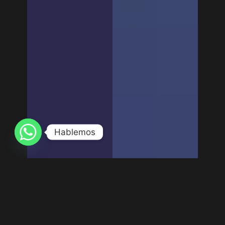
Hablemos