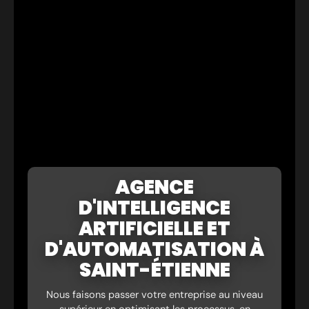
AGENCE
D'INTELLIGENCE
ARTIFICIELLE ET
D'AUTOMATISATION À
SAINT-ÉTIENNE
Nous faisons passer votre entreprise au niveau