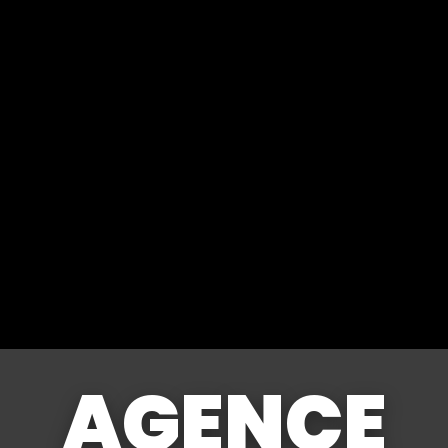
AGENCE