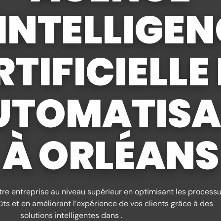
'INTELLIGEN
TIFICIELLE
UTOMATISA
À ORLÉANS
tre entreprise au niveau supérieur en optimisant les processu
ûts et en améliorant l’expérience de vos clients grâce à des
solutions intelligentes dans .