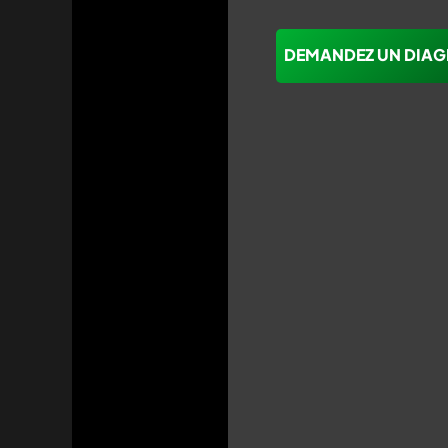
DEMANDEZ UN DIAG