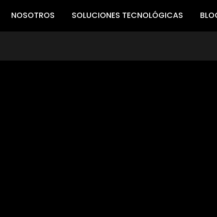
NOSOTROS
SOLUCIONES TECNOLÓGICAS
BLO