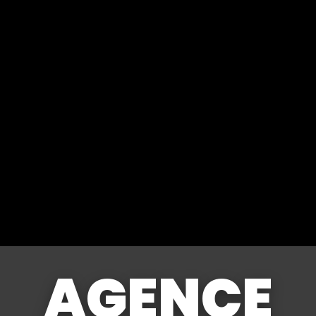
AGENCE