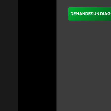
DEMANDEZ UN DIAG