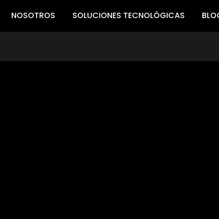
NOSOTROS
SOLUCIONES TECNOLÓGICAS
BLO