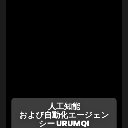
人工知能
および自動化エージェン
シー URUMQI