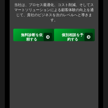
当社は、プロセス最適化、コスト削減、そしてス
マートソリューションによる顧客体験の向上を通
じて、貴社のビジネスを次のレベルへと導きま
す。
無料診断を依
個別相談を予
頼する
約する