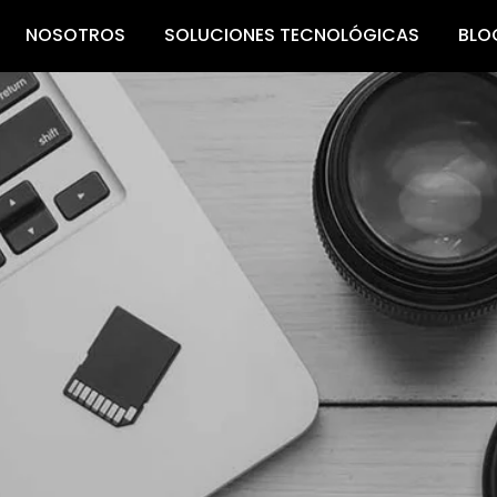
NOSOTROS
SOLUCIONES TECNOLÓGICAS
BLO