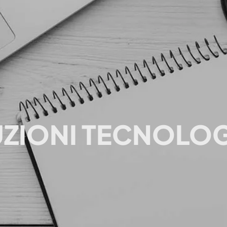
ZIONI TECNOLO