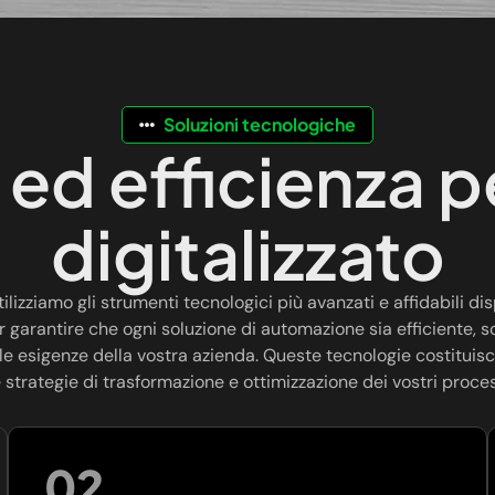
Soluzioni tecnologiche
 ed efficienza 
digitalizzato
ilizziamo gli strumenti tecnologici più avanzati e affidabili dis
 garantire che ogni soluzione di automazione sia efficiente, sc
le esigenze della vostra azienda. Queste tecnologie costituis
 strategie di trasformazione e ottimizzazione dei vostri proces
02