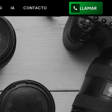
G
IA
CONTACTO
LLAMAR