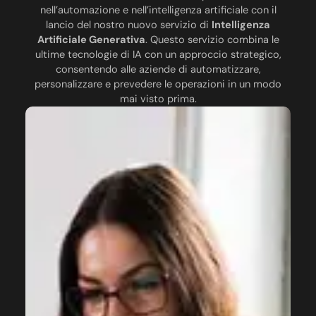
nell’automazione e nell’intelligenza artificiale con il
lancio del nostro nuovo servizio di
Intelligenza
Artificiale Generativa
. Questo servizio combina le
ultime tecnologie di IA con un approccio strategico,
consentendo alle aziende di automatizzare,
personalizzare e prevedere le operazioni in un modo
mai visto prima.