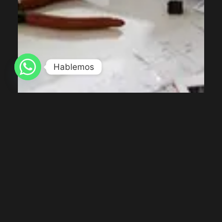
Hablemos