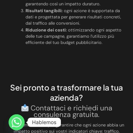
garantendo così un impatto duraturo.
Risultati tangibili:
ogni azione è supportata da
dati e progettata per generare risultati concreti,
dal traffico alle conversioni.
Riduzione dei costi:
ottimizzando ogni aspetto
delle tue campagne, garantiamo l’utilizzo più
efficiente del tuo budget pubblicitario.
Sei pronto a trasformare la tua
azienda?
Contattaci e richiedi una
consulenza gratuita.
Hablemos
Lavoriamo con voi per garantire che ogni azione abbia un
impatto positivo sui vostri indicatori chiave: traffico,