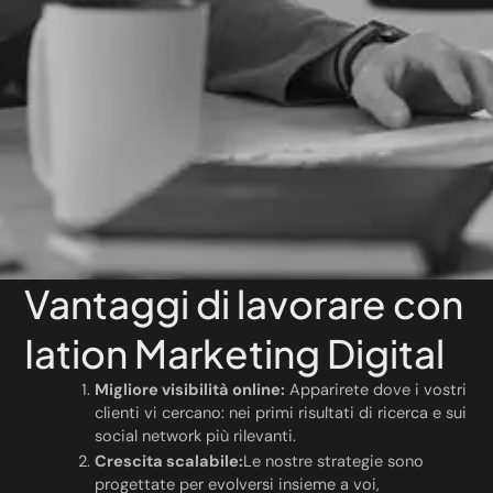
Vantaggi di lavorare con
Iation Marketing Digital
Migliore visibilità online:
Apparirete dove i vostri
clienti vi cercano: nei primi risultati di ricerca e sui
social network più rilevanti.
Crescita scalabile:
Le nostre strategie sono
progettate per evolversi insieme a voi,