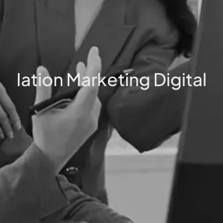
Iation Marketing Digital