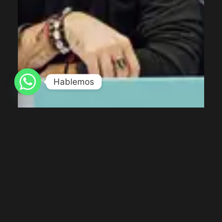
Hablemos