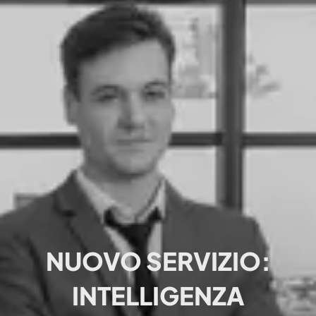
NUOVO SERVIZIO:
INTELLIGENZA