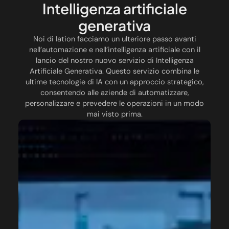
Intelligenza artificiale
generativa
Noi di Iation facciamo un ulteriore passo avanti
nell’automazione e nell’intelligenza artificiale con il
lancio del nostro nuovo servizio di Intelligenza
Artificiale Generativa. Questo servizio combina le
ultime tecnologie di IA con un approccio strategico,
consentendo alle aziende di automatizzare,
personalizzare e prevedere le operazioni in un modo
mai visto prima.