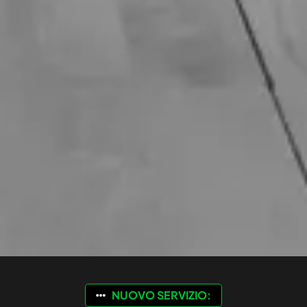
NUOVO SERVIZIO: