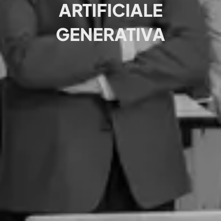
ARTIFICIALE
GENERATIVA