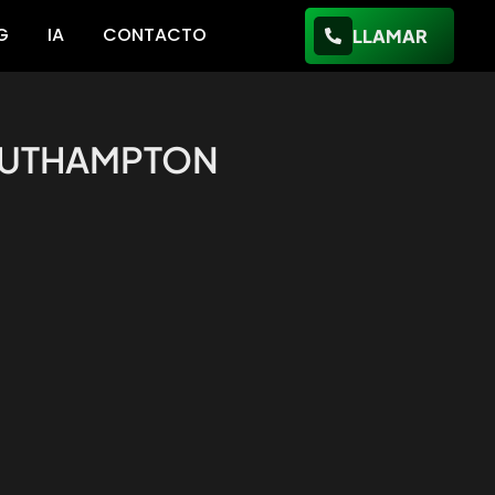
G
IA
CONTACTO
LLAMAR
SOUTHAMPTON