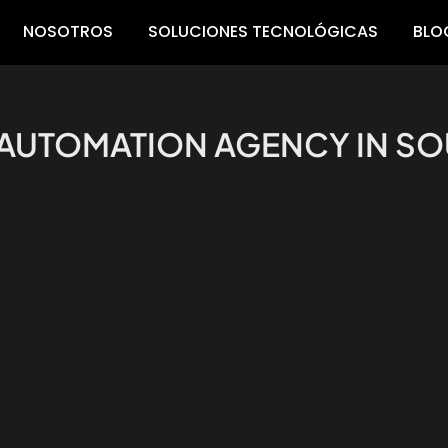
NOSOTROS
SOLUCIONES TECNOLÓGICAS
BLO
D AUTOMATION AGENCY IN 