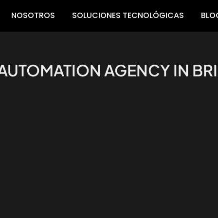
NOSOTROS
SOLUCIONES TECNOLÓGICAS
BLO
 AUTOMATION AGENCY IN BR