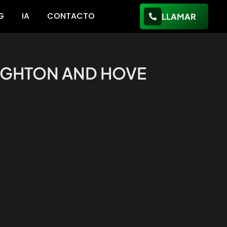
G
IA
CONTACTO
LLAMAR
RIGHTON AND HOVE