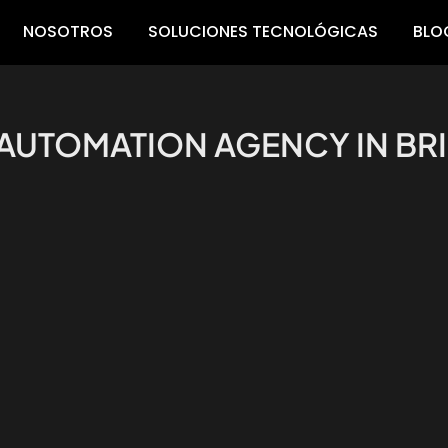
NOSOTROS
SOLUCIONES TECNOLÓGICAS
BLO
D AUTOMATION AGENCY IN B