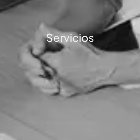
Servicios