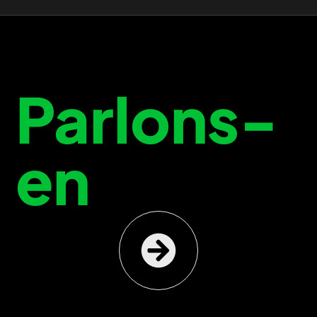
Parlons-
en