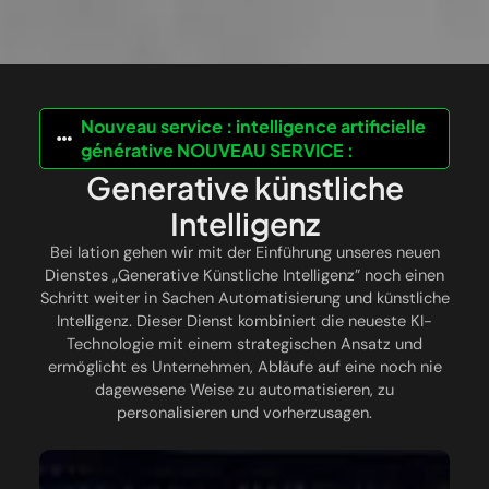
Nouveau service : intelligence artificielle
générative NOUVEAU SERVICE :
Generative künstliche
Intelligenz
Bei Iation gehen wir mit der Einführung unseres neuen
Dienstes „Generative Künstliche Intelligenz” noch einen
Schritt weiter in Sachen Automatisierung und künstliche
Intelligenz. Dieser Dienst kombiniert die neueste KI-
Technologie mit einem strategischen Ansatz und
ermöglicht es Unternehmen, Abläufe auf eine noch nie
dagewesene Weise zu automatisieren, zu
personalisieren und vorherzusagen.