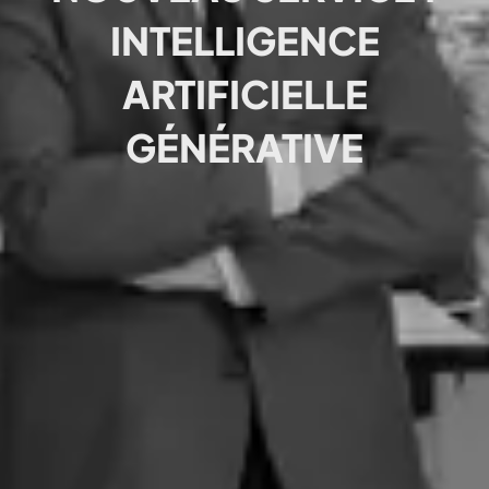
INTELLIGENCE
ARTIFICIELLE
GÉNÉRATIVE