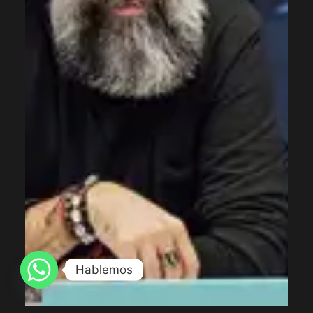
Hablemos