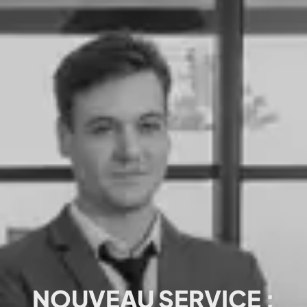
NOUVEAU SERVICE :