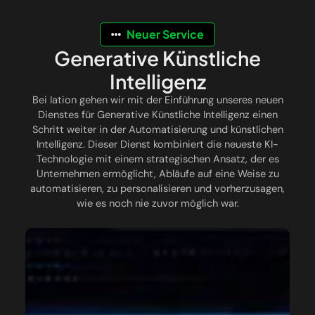
Neuer Service
Generative Künstliche
Intelligenz
Bei Iation gehen wir mit der Einführung unseres neuen
Dienstes für Generative Künstliche Intelligenz einen
Schritt weiter in der Automatisierung und künstlichen
Intelligenz. Dieser Dienst kombiniert die neueste KI-
Technologie mit einem strategischen Ansatz, der es
Unternehmen ermöglicht, Abläufe auf eine Weise zu
automatisieren, zu personalisieren und vorherzusagen,
wie es noch nie zuvor möglich war.