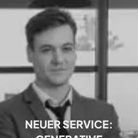
NEUER SERVICE: