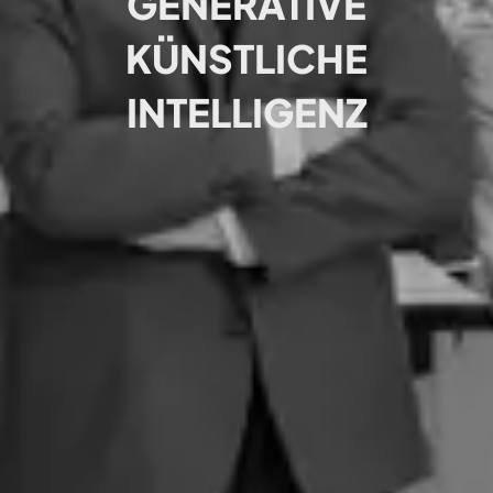
GENERATIVE
KÜNSTLICHE
INTELLIGENZ