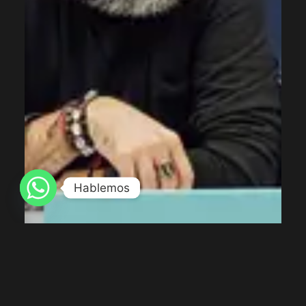
Hablemos